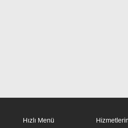
Hızlı Menü
Hizmetleri