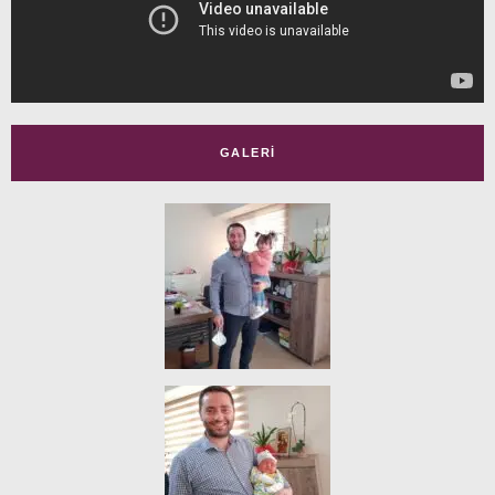
GALERI