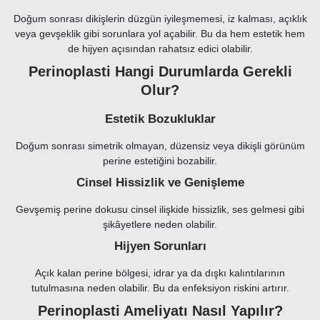
Doğum sonrası dikişlerin düzgün iyileşmemesi, iz kalması, açıklık
veya gevşeklik gibi sorunlara yol açabilir. Bu da hem estetik hem
de hijyen açısından rahatsız edici olabilir.
Perinoplasti Hangi Durumlarda Gerekli
Olur?
Estetik Bozukluklar
Doğum sonrası simetrik olmayan, düzensiz veya dikişli görünüm
perine estetiğini bozabilir.
Cinsel Hissizlik ve Genişleme
Gevşemiş perine dokusu cinsel ilişkide hissizlik, ses gelmesi gibi
şikâyetlere neden olabilir.
Hijyen Sorunları
Açık kalan perine bölgesi, idrar ya da dışkı kalıntılarının
tutulmasına neden olabilir. Bu da enfeksiyon riskini artırır.
Perinoplasti Ameliyatı Nasıl Yapılır?