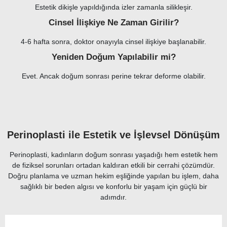
Estetik dikişle yapıldığında izler zamanla silikleşir.
Cinsel İlişkiye Ne Zaman Girilir?
4-6 hafta sonra, doktor onayıyla cinsel ilişkiye başlanabilir.
Yeniden Doğum Yapılabilir mi?
Evet. Ancak doğum sonrası perine tekrar deforme olabilir.
Perinoplasti
ile Estetik ve İşlevsel Dönüşüm
Perinoplasti, kadınların doğum sonrası yaşadığı hem estetik hem
de fiziksel sorunları ortadan kaldıran etkili bir cerrahi çözümdür.
Doğru planlama ve uzman hekim eşliğinde yapılan bu işlem, daha
sağlıklı bir beden algısı ve konforlu bir yaşam için güçlü bir
adımdır.