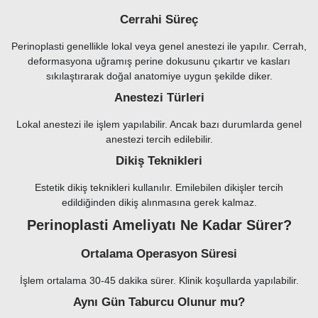
Cerrahi Süreç
Perinoplasti genellikle lokal veya genel anestezi ile yapılır. Cerrah,
deformasyona uğramış perine dokusunu çıkartır ve kasları
sıkılaştırarak doğal anatomiye uygun şekilde diker.
Anestezi Türleri
Lokal anestezi ile işlem yapılabilir. Ancak bazı durumlarda genel
anestezi tercih edilebilir.
Dikiş Teknikleri
Estetik dikiş teknikleri kullanılır. Emilebilen dikişler tercih
edildiğinden dikiş alınmasına gerek kalmaz.
Perinoplasti Ameliyatı Ne Kadar Sürer?
Ortalama Operasyon Süresi
İşlem ortalama 30-45 dakika sürer. Klinik koşullarda yapılabilir.
Aynı Gün Taburcu Olunur mu?