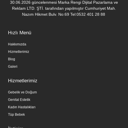
30.06.2026 güncelenmesi Marka Rengi Dijital Pazarlama ve
Reklam LTD. ŞTİ. tarafından yapılmıştır Cumhuriyet Mah.
Nazım Hikmet Bulv. No:69 Tel:0532 401 28 88
Hızlı Menü
Hakkımızda
Hizmetlerimiz
Blog
Galeri
Hizmetlerimiz
Gebelik ve Doğum
Genital Estetik
Kadın Hastalıkları
Tüp Bebek