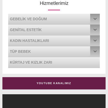
Hizmetlerimiz
GEBELIK VE DOĞUM
GENITAL ESTETIK
KADIN HASTALIKLARI
TÜP BEBEK
KÜRTAJ VE KIZLIK ZARI
YOUTUBE KANALIMIZ