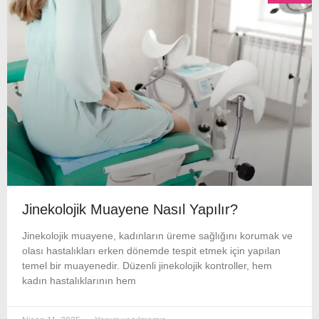
Jinekolojik Muayene Nasıl Yapılır?
Jinekolojik muayene, kadınların üreme sağlığını korumak ve
olası hastalıkları erken dönemde tespit etmek için yapılan
temel bir muayenedir. Düzenli jinekolojik kontroller, hem
kadın hastalıklarının hem